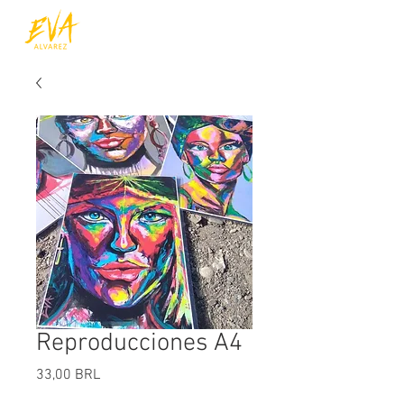
Reproducciones A4
Precio
33,00 BRL